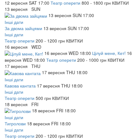
12
вересня
SAT
17:00
Театр оперети
800 - 1800 грн
КВИТКИ
13
вересня
SUN
13
вересня
SUN
17:00
Інші дати
За двома зайцями
13
вересня
SUN
17:00
Інші дати
Театр оперети
200 - 1200 грн
КВИТКИ
16
вересня
WED
16
вересня
WED
18:00
Цілуй мене, Кет!
16
вересня
WED
18:00
Театр оперети
200 - 1000 грн
КВИТКИ
17
вересня
THU
17
вересня
THU
18:00
Інші дати
Кавова кантата
17
вересня
THU
18:00
Інші дати
Театр оперети
500 грн
КВИТКИ
18
вересня
FRI
18
вересня
FRI
18:00
Інші дати
Тигролови
18
вересня
FRI
18:00
Інші дати
Театр оперети
200 - 1200 грн
КВИТКИ