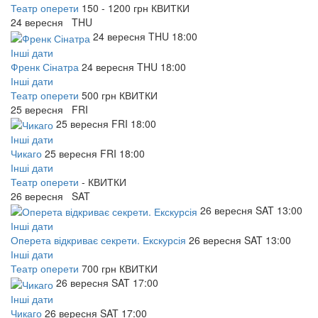
Театр оперети
150 - 1200 грн
КВИТКИ
24
вересня
THU
24
вересня
THU
18:00
Інші дати
Френк Сінатра
24
вересня
THU
18:00
Інші дати
Театр оперети
500 грн
КВИТКИ
25
вересня
FRI
25
вересня
FRI
18:00
Інші дати
Чикаго
25
вересня
FRI
18:00
Інші дати
Театр оперети
-
КВИТКИ
26
вересня
SAT
26
вересня
SAT
13:00
Інші дати
Оперета відкриває секрети. Екскурсія
26
вересня
SAT
13:00
Інші дати
Театр оперети
700 грн
КВИТКИ
26
вересня
SAT
17:00
Інші дати
Чикаго
26
вересня
SAT
17:00