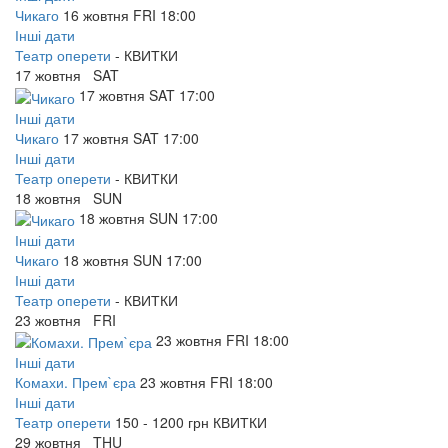
Чикаго
16
жовтня
FRI
18:00
Інші дати
Театр оперети
-
КВИТКИ
17
жовтня
SAT
17
жовтня
SAT
17:00
Інші дати
Чикаго
17
жовтня
SAT
17:00
Інші дати
Театр оперети
-
КВИТКИ
18
жовтня
SUN
18
жовтня
SUN
17:00
Інші дати
Чикаго
18
жовтня
SUN
17:00
Інші дати
Театр оперети
-
КВИТКИ
23
жовтня
FRI
23
жовтня
FRI
18:00
Інші дати
Комахи. Прем`єра
23
жовтня
FRI
18:00
Інші дати
Театр оперети
150 - 1200 грн
КВИТКИ
29
жовтня
THU