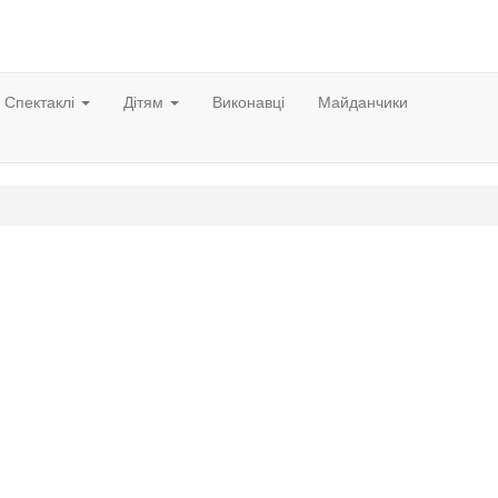
Спектаклі
Дітям
Виконавці
Майданчики