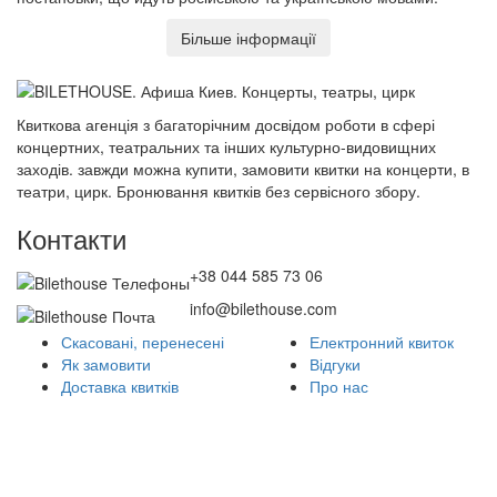
Більше інформації
Квиткова агенція з багаторічним досвідом роботи в сфері
концертних, театральних та інших культурно-видовищних
заходів. завжди можна купити, замовити квитки на концерти, в
театри, цирк. Бронювання квитків без сервісного збору.
Контакти
+38 044 585 73 06
info@bilethouse.com
Скасовані, перенесені
Електронний квиток
Як замовити
Відгуки
Доставка квитків
Про нас