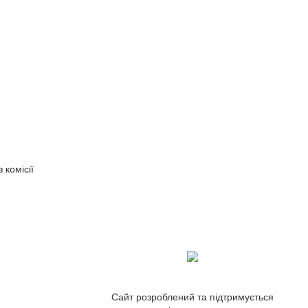
 комісії
Сайт розроблений та підтримується