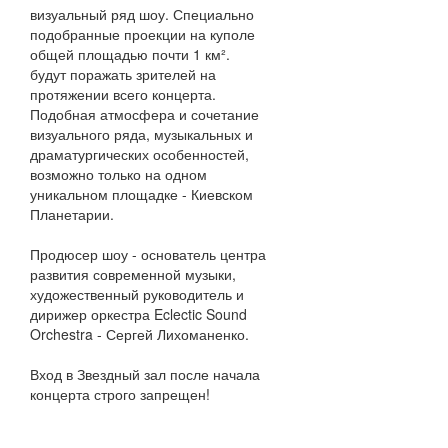
визуальный ряд шоу. Специально
подобранные проекции на куполе
общей площадью почти 1 км².
будут поражать зрителей на
протяжении всего концерта.
Подобная атмосфера и сочетание
визуального ряда, музыкальных и
драматургических особенностей,
возможно только на одном
уникальном площадке - Киевском
Планетарии.
Продюсер шоу - основатель центра
развития современной музыки,
художественный руководитель и
дирижер оркестра Eclectic Sound
Orchestra - Сергей Лихоманенко.
Вход в Звездный зал после начала
концерта строго запрещен!