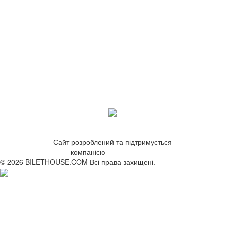
Сайт розроблений та підтримується
компанією
ZetWeb Studio
© 2026 BILETHOUSE.COM Всі права захищені.