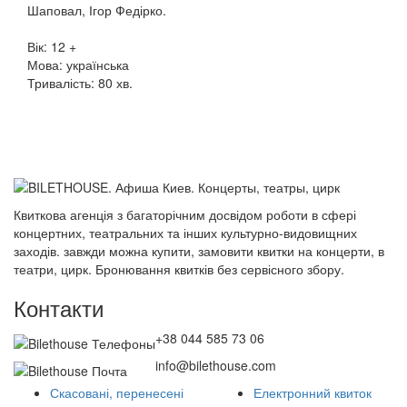
Шаповал, Ігор Федірко.
Вік: 12 +
Мова: українська
Тривалість: 80 хв.
Квиткова агенція з багаторічним досвідом роботи в сфері
концертних, театральних та інших культурно-видовищних
заходів. завжди можна купити, замовити квитки на концерти, в
театри, цирк. Бронювання квитків без сервісного збору.
Контакти
+38 044 585 73 06
info@bilethouse.com
Скасовані, перенесені
Електронний квиток