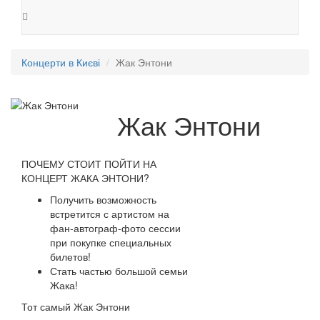
Концерти в Києві
Жак Энтони
Жак Энтони
ПОЧЕМУ СТОИТ ПОЙТИ НА
КОНЦЕРТ ЖАКА ЭНТОНИ?
Получить возможность
встретится с артистом на
фан-автограф-фото сессии
при покупке специальных
билетов!
Стать частью большой семьи
Жака!
Тот самый Жак Энтони