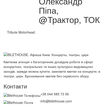
Олександр
Піпа,
@Трактор, ТОК
Tribute Motorhead.
Квиткова агенція з багаторічним досвідом роботи в сфері
концертних, театральних та інших культурно-видовищних
заходів. завжди можна купити, замовити квитки на концерти, в
театри, цирк. Бронювання квитків без сервісного збору.
Контакти
+38 044 585 73 06
info@bilethouse.com