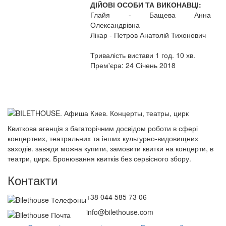
ДІЙОВІ ОСОБИ ТА ВИКОНАВЦІ:
Глайя - Бащева Анна
Олександрівна
Лікар - Петров Анатолій Тихонович
Тривалість вистави 1 год. 10 хв.
Прем'єра: 24 Січень 2018
Квиткова агенція з багаторічним досвідом роботи в сфері
концертних, театральних та інших культурно-видовищних
заходів. завжди можна купити, замовити квитки на концерти, в
театри, цирк. Бронювання квитків без сервісного збору.
Контакти
+38 044 585 73 06
info@bilethouse.com