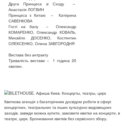
Друга Принцеса зі Сходу –
Анастасія ЛОГВИН
Принцеса з Китаю – Катерина
САВЕНКОВА
Гості на балу – Олександр
КОМАРЕНКО, Олександр КОВАЛЬ,
Михайло ДОСЕНКО, Костянтин
ОЛЕКСЕНКО, Олена ЗАВГОРОДНЯ
Вистава без антракту
Тривалість вистави – 1 година 20
хвилин.
Квиткова агенція з багаторічним досвідом роботи в сфері
концертних, театральних та інших культурно-видовищних
заходів. завжди можна купити, замовити квитки на концерти, в
театри, цирк. Бронювання квитків без сервісного збору.