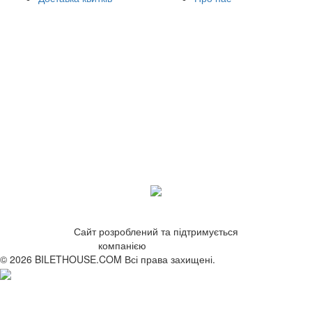
Сайт розроблений та підтримується
компанією
ZetWeb Studio
© 2026 BILETHOUSE.COM Всі права захищені.