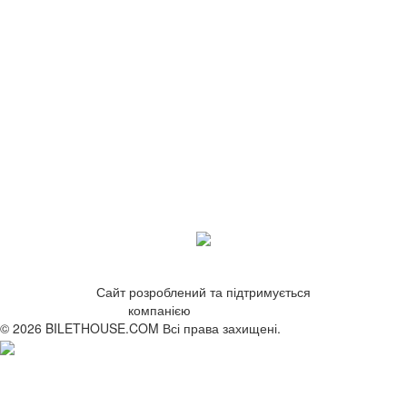
Сайт розроблений та підтримується
компанією
ZetWeb Studio
© 2026 BILETHOUSE.COM Всі права захищені.