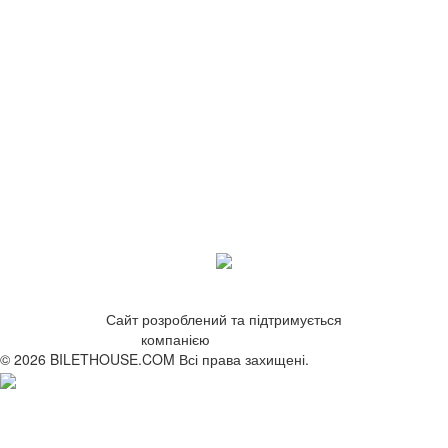
Сайт розроблений та підтримується
компанією
ZetWeb Studio
© 2026 BILETHOUSE.COM Всі права захищені.