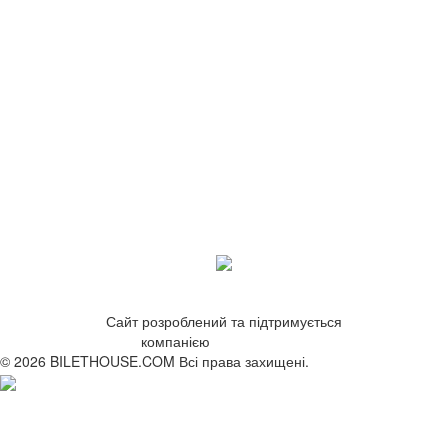
Сайт розроблений та підтримується
компанією
ZetWeb Studio
© 2026 BILETHOUSE.COM Всі права захищені.