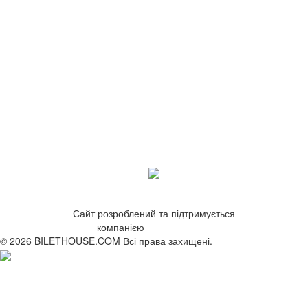
Сайт розроблений та підтримується
компанією
ZetWeb Studio
© 2026 BILETHOUSE.COM Всі права захищені.