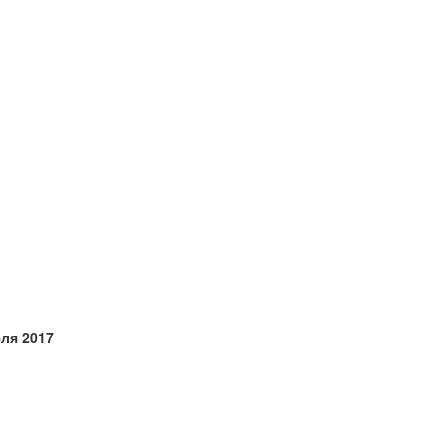
ля 2017