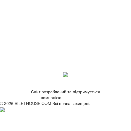
Сайт розроблений та підтримується
компанією
ZetWeb Studio
© 2026 BILETHOUSE.COM Всі права захищені.