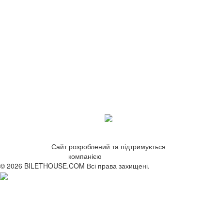
Сайт розроблений та підтримується
компанією
ZetWeb Studio
© 2026 BILETHOUSE.COM Всі права захищені.