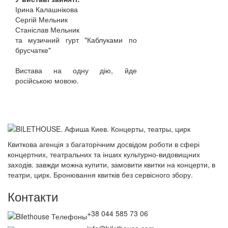
Ірина Калашнікова
Сергій Мельник
Станіслав Мельник
та музичний гурт "Каблуками по
брусчатке"
Вистава на одну дію, йде
російською мовою.
Квиткова агенція з багаторічним досвідом роботи в сфері
концертних, театральних та інших культурно-видовищних
заходів. завжди можна купити, замовити квитки на концерти, в
театри, цирк. Бронювання квитків без сервісного збору.
Контакти
+38 044 585 73 06