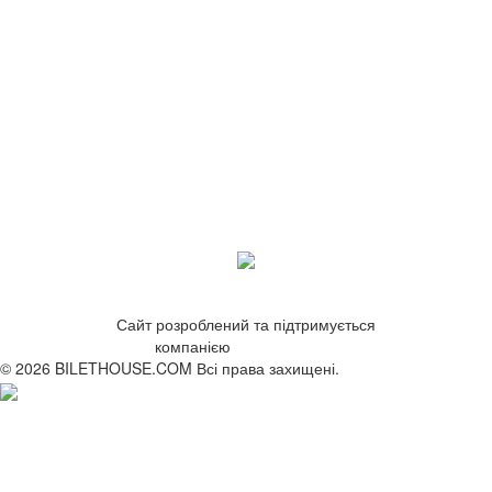
Сайт розроблений та підтримується
компанією
ZetWeb Studio
© 2026 BILETHOUSE.COM Всі права захищені.