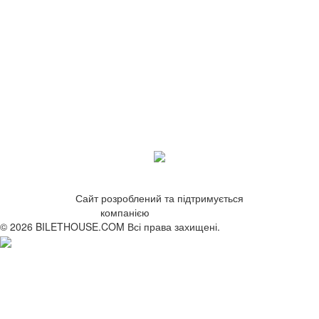
Сайт розроблений та підтримується
компанією
ZetWeb Studio
© 2026 BILETHOUSE.COM Всі права захищені.