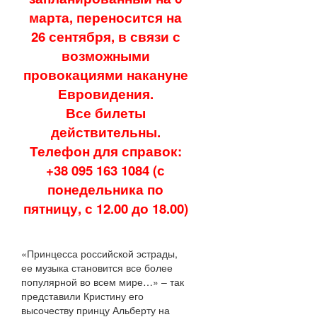
марта, переносится на
26 сентября, в связи с
возможными
провокациями накануне
Евровидения.
Все билеты
действительны.
Телефон для справок:
+38 095 163 1084 (с
понедельника по
пятницу, с 12.00 до 18.00)
«Принцесса российской эстрады,
ее музыка становится все более
популярной во всем мире…» – так
представили Кристину его
высочеству принцу Альберту на