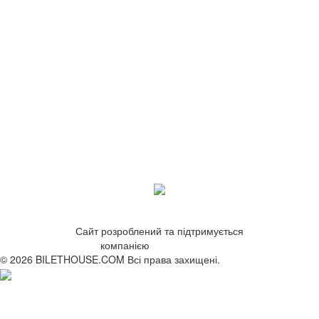
Сайт розроблений та підтримується
компанією
ZetWeb Studio
© 2026 BILETHOUSE.COM Всі права захищені.