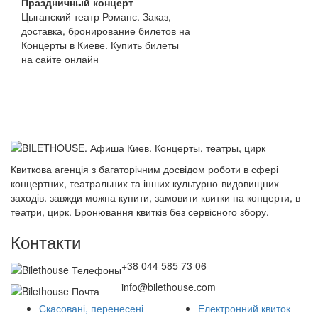
Праздничный концерт
-
Цыганский театр Романс. Заказ,
доставка, бронирование билетов на
Концерты в Киеве. Купить билеты
на сайте онлайн
Квиткова агенція з багаторічним досвідом роботи в сфері
концертних, театральних та інших культурно-видовищних
заходів. завжди можна купити, замовити квитки на концерти, в
театри, цирк. Бронювання квитків без сервісного збору.
Контакти
+38 044 585 73 06
info@bilethouse.com
Скасовані, перенесені
Електронний квиток