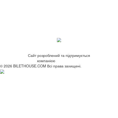
Сайт розроблений та підтримується
компанією
ZetWeb Studio
© 2026 BILETHOUSE.COM Всі права захищені.