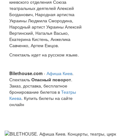
киевского отделения Союза
театральных деятелей Алексей
Богданович, Народная артистка
Украины Людмила Смородина,
Народный артист Украины Алексей
Вертинский, Наталья Васько,
Екатерина Кистень, Анжелика
Савченко, Артем Емцов.
Спектакль идет на русском языке.
Bilethouse.com
-
Афиша Киев
.
Спектакль
Опасный поворот
.
Заказ, доставка, бесплатное
бронирование билетов в
Театры
Киева
. Купить билеты на сайте
онлайн