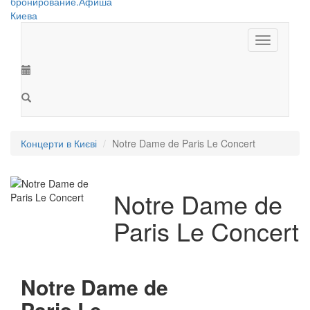
Toggle
navigation
Концерти в Києві
Notre Dame de Paris Le Concert
Notre Dame de
Paris Le Concert
Notre Dame de
Paris Le