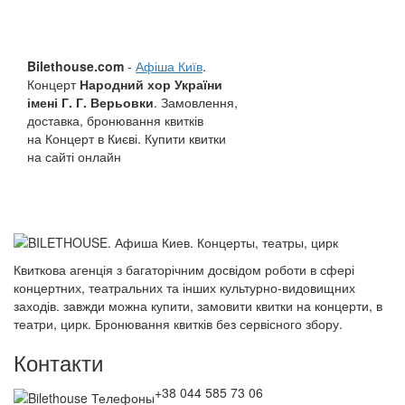
Bilethouse.com
-
Афіша Київ
.
Концерт
Народний хор України
імені Г. Г. Верьовки
. Замовлення,
доставка, бронювання квитків
на Концерт в Києві. Купити квитки
на сайті онлайн
Квиткова агенція з багаторічним досвідом роботи в сфері
концертних, театральних та інших культурно-видовищних
заходів. завжди можна купити, замовити квитки на концерти, в
театри, цирк. Бронювання квитків без сервісного збору.
Контакти
+38 044 585 73 06