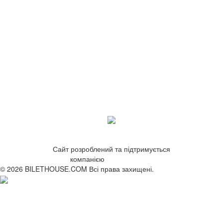
Сайт розроблений та підтримується
компанією
ZetWeb Studio
© 2026 BILETHOUSE.COM Всі права захищені.