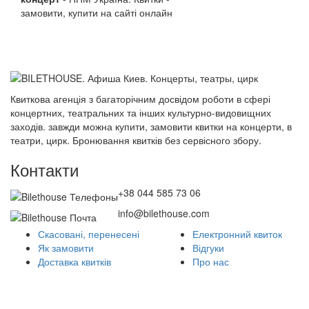
замовити, купити на сайті онлайн
Квиткова агенція з багаторічним досвідом роботи в сфері
концертних, театральних та інших культурно-видовищних
заходів. завжди можна купити, замовити квитки на концерти, в
театри, цирк. Бронювання квитків без сервісного збору.
Контакти
+38 044 585 73 06
info@bilethouse.com
Скасовані, перенесені
Електронний квиток
Як замовити
Відгуки
Доставка квитків
Про нас