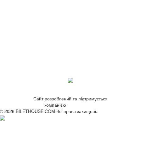
Сайт розроблений та підтримується
компанією
ZetWeb Studio
© 2026 BILETHOUSE.COM Всі права захищені.